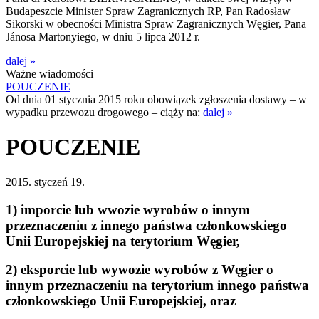
Budapeszcie Minister Spraw Zagranicznych RP, Pan Radosław
Sikorski w obecności Ministra Spraw Zagranicznych Węgier, Pana
Jánosa Martonyiego, w dniu 5 lipca 2012 r.
dalej »
Ważne wiadomości
POUCZENIE
Od dnia 01 stycznia 2015 roku obowiązek zgłoszenia dostawy – w
wypadku przewozu drogowego – ciąży na:
dalej »
POUCZENIE
2015. styczeń 19.
1) imporcie lub wwozie wyrobów o innym
przeznaczeniu z innego państwa członkowskiego
Unii Europejskiej na terytorium Węgier,
2) eksporcie lub wywozie wyrobów z Węgier o
innym przeznaczeniu na terytorium innego państwa
członkowskiego Unii Europejskiej, oraz